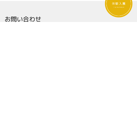
お問い合わせ
公式LINEでお気軽にお問い合わせください。
保育クラスの諸費用や、体験入園のご案内などは、
入園案内ページをご覧ください。
電話やメールでのお問い合わせも受け付けております。
公式LINE
お問い合わせ