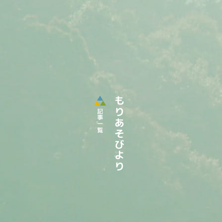
もりあそびより
記事一覧