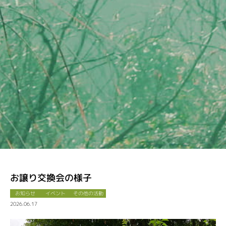
お譲り交換会の様子
お知らせ
イベント
その他の活動
2026.06.17