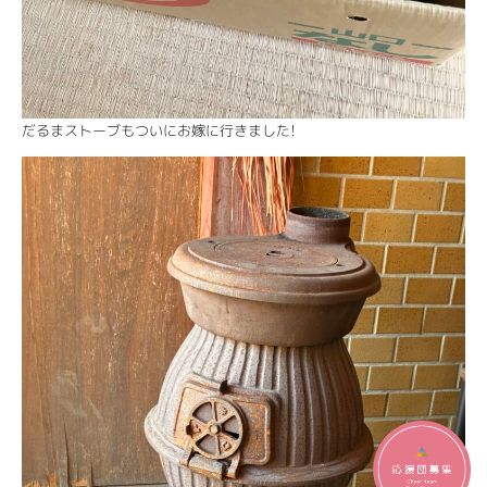
だるまストーブもついにお嫁に行きました！