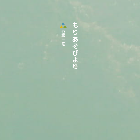
もりあそびより
記事一覧