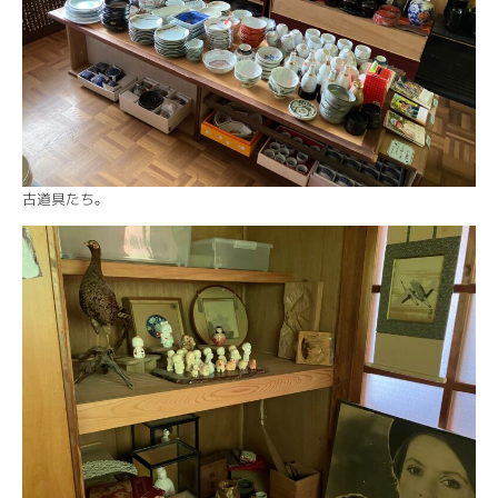
古道具たち。