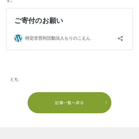
す。
とも
記事一覧へ戻る