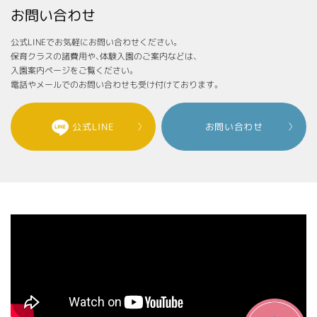
お問い合わせ
公式LINEでお気軽にお問い合わせください。
保育クラスの諸費用や、体験入園のご案内などは、
入園案内ページをご覧ください。
電話やメールでのお問い合わせも受け付けております。
公式LINE
お問い合わせ