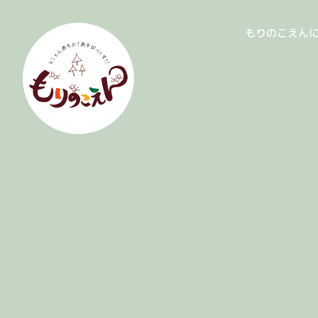
もりのこえん