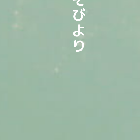
もりあそびより