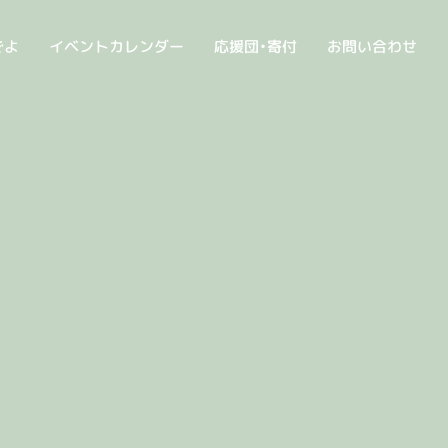
でよ
イベントカレンダー
応援団・寄付
お問い合わせ