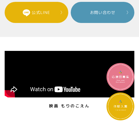
公式LINE
お問い合わせ
映画 もりのこえん