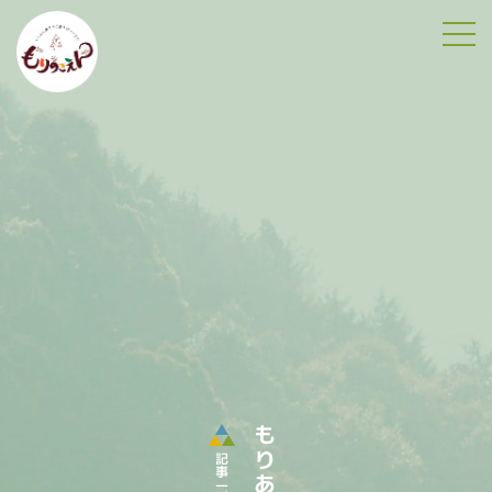
tog
記事一覧