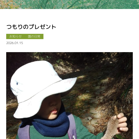
つもりのプレゼント
お知らせ
園の日常
2026.01.15