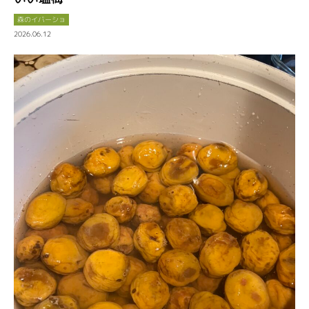
森のイバーショ
2026.06.12