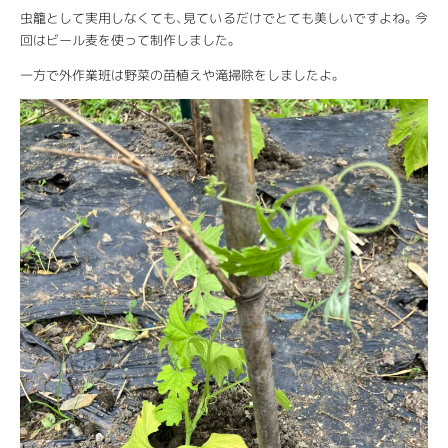
虫籠として実用しなくても、見ているだけでとても美しいですよね。今
回はビール麦を使って制作しました。
一方で外作業班は野菜の苗植えや滝掃除をしましたよ。