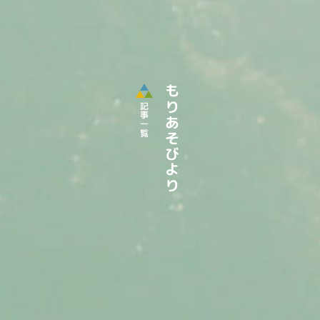
もりあそびより
記事一覧