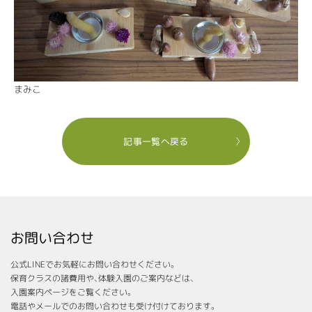
まみこ
記事一覧へ戻る
お問い合わせ
公式LINEでお気軽にお問い合わせください。
保育クラスの諸費用や、体験入園のご案内などは、
入園案内ページをご覧ください。
電話やメールでのお問い合わせも受け付けております。