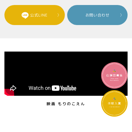
公式LINE
お問い合わせ
映画 もりのこえん