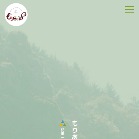
tog
記事一覧